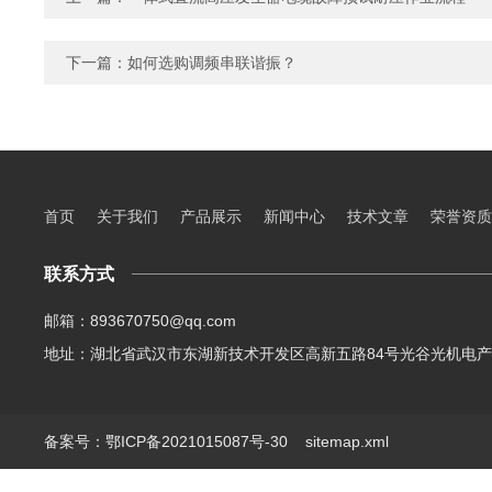
下一篇：
如何选购调频串联谐振？
首页
关于我们
产品展示
新闻中心
技术文章
荣誉资质
联系方式
邮箱：893670750@qq.com
地址：湖北省武汉市东湖新技术开发区高新五路84号光谷光机电产
备案号：鄂ICP备2021015087号-30
sitemap.xml