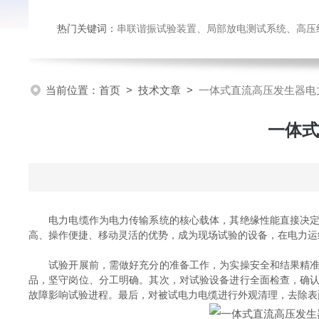
热门关键词：
串联谐振试验装置、局部放电测试系统、高压绝缘
当前位置：
首页
>
技术文章
>
一体式直流高压发生器电
一体式
电力电缆作为电力传输系统的核心载体，其绝缘性能直接决定电
高、操作便捷、移动灵活的优势，成为现场试验的设备，在电力运
试验开展前，需做好充分的准备工作，为实操安全和结果精准奠
品，坚守岗位、分工明确。其次，对试验设备进行全面检查，确
故障影响试验进程。最后，对被试电力电缆进行外观清理，去除表