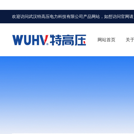
欢迎访问武汉特高压电力科技有限公司产品网站，如想访问官网请
网站首页
关