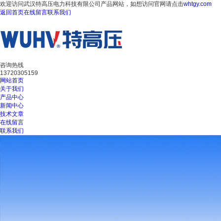
欢迎访问武汉特高压电力科技有限公司产品网站，如想访问官网请点击
whtgy.com
返回首页
在线留言
联系我们
咨询热线
13720305159
网站首页
关于我们
产品中心
新闻中心
技术文章
在线留言
联系我们