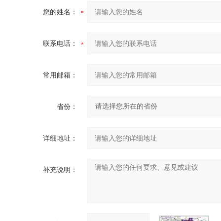
您的姓名：
联系电话：
常用邮箱：
省份：
详细地址：
补充说明：