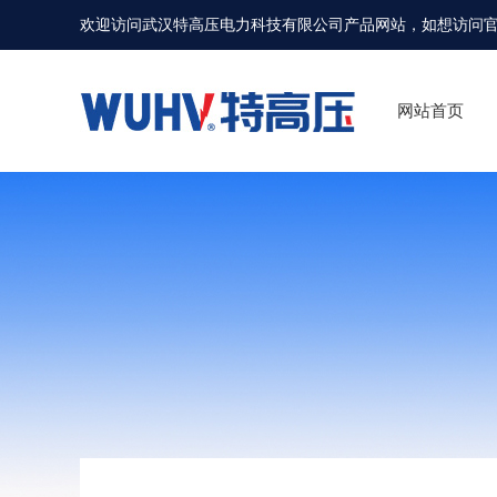
欢迎访问武汉特高压电力科技有限公司产品网站，如想访问
网站首页