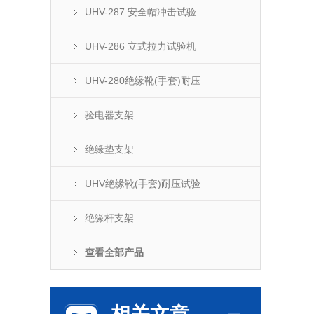
UHV-287 安全帽冲击试验
UHV-286 立式拉力试验机
UHV-280绝缘靴(手套)耐压
验电器支架
绝缘垫支架
UHV绝缘靴(手套)耐压试验
绝缘杆支架
查看全部产品