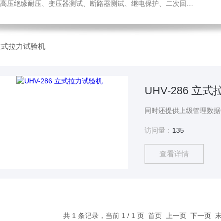
绝缘耐压、变压器测试、断路器测试、继电保护、二次回路测试、电
6 立式拉力试验机
UHV-286 立
访问量：
135
查看详情
共 1 条记录，当前 1 / 1 页 首页 上一页 下一页