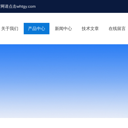
官网请点击
whtgy.com
关于我们
产品中心
新闻中心
技术文章
在线留言