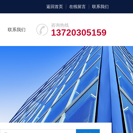
返回首页
在线留言
联系我们
咨询热线
联系我们
13720305159