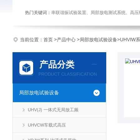
热门关键词：
串联谐振试验装置、局部放电测试系统、高压绝缘
当前位置：
首页
>
产品中心
>
局部放电试验设备
>
UHVIW
产品分类
PRODUCT CLASSIFICATION
局部放电试验设备
UHV(J) 一体式无局放工频
UHVCW车载式高压