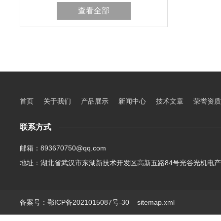
查看全部
首页
关于我们
产品展示
新闻中心
技术文章
荣誉资质
联系方式
邮箱：893670750@qq.com
地址：湖北省武汉市东湖新技术开发区高新五路84号光谷光机电产
备案号：鄂ICP备2021015087号-30
sitemap.xml