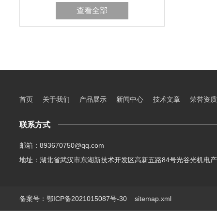
查看全部
首页
关于我们
产品展示
新闻中心
技术文章
荣誉资质
联系方式
邮箱：893670750@qq.com
地址：湖北省武汉市东湖新技术开发区高新五路84号光谷光机电产
备案号：鄂ICP备2021015087号-30
sitemap.xml