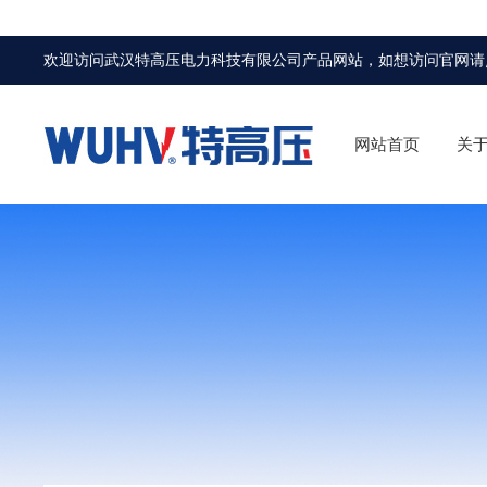
欢迎访问武汉特高压电力科技有限公司产品网站，如想访问官网请
网站首页
关