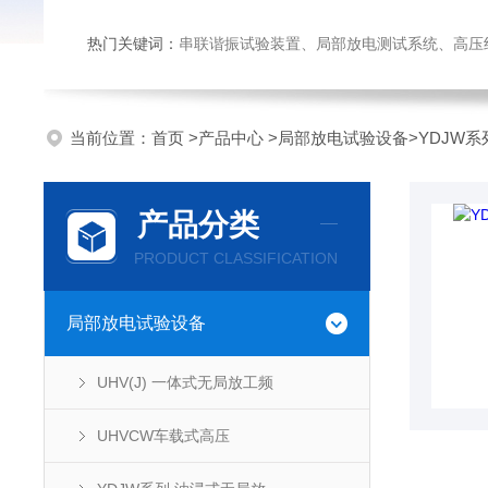
热门关键词：
串联谐振试验装置、局部放电测试系统、高压绝缘
当前位置：
首页
>
产品中心
>
局部放电试验设备
>
YDJW
产品分类
PRODUCT CLASSIFICATION
局部放电试验设备
UHV(J) 一体式无局放工频
UHVCW车载式高压