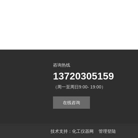
咨询热线
13720305159
（周一至周日9:00- 19:00）
在线咨询
技术支持：
化工仪器网
管理登陆