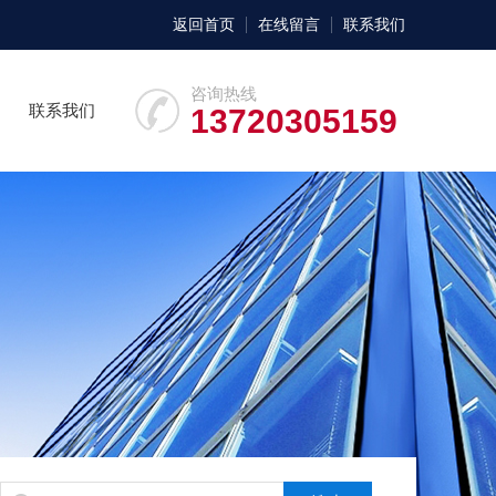
返回首页
在线留言
联系我们
咨询热线
联系我们
13720305159