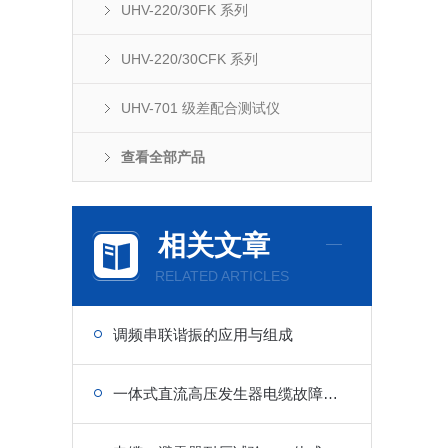
UHV-220/30FK 系列
UHV-220/30CFK 系列
UHV-701 级差配合测试仪
查看全部产品
相关文章
RELATED ARTICLES
调频串联谐振的应用与组成
一体式直流高压发生器电缆故障预试耐压作业流程