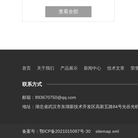
查看全部
首页
关于我们
产品展示
新闻中心
技术文章
荣
联系方式
邮箱：893670750@qq.com
地址：湖北省武汉市东湖新技术开发区高新五路84号光谷光
备案号：鄂ICP备2021015087号-30
sitemap.xml