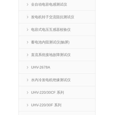
全自动电容电感测试仪
发电机转子交流阻抗测试仪
电容式电压互感器校验仪
蓄电池内阻测试仪(触屏)
直流系统接地故障测试仪
UHV-2678A
水内冷发电机绝缘测试仪
UHV-220/30CF 系列
UHV-220/30F 系列