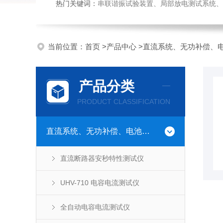
热门关键词：
串联谐振试验装置、局部放电测试系统、高压
当前位置：
首页
>
产品中心
>
直流系统、无功补偿、
产品分类
PRODUCT CLASSIFICATION
直流系统、无功补偿、电池电机检测仪器
直流断路器安秒特性测试仪
UHV-710 电容电流测试仪
全自动电容电流测试仪