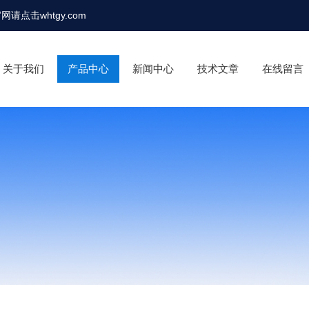
官网请点击
whtgy.com
关于我们
产品中心
新闻中心
技术文章
在线留言