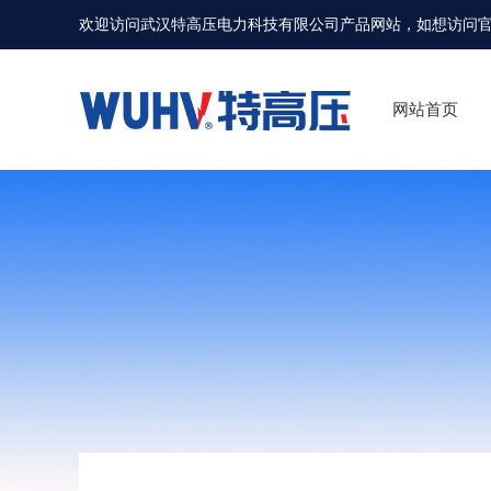
欢迎访问武汉特高压电力科技有限公司产品网站，如想访问
网站首页